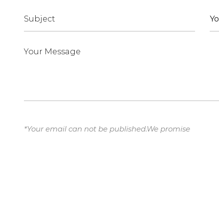
*Your email can not be published.We promise