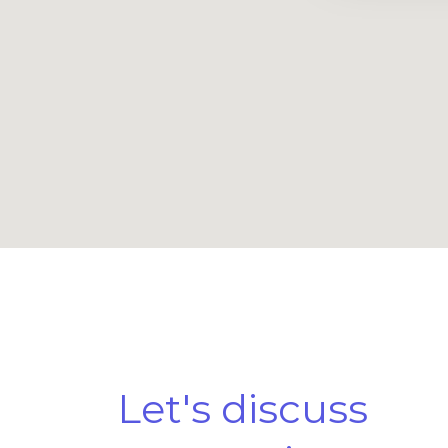
Let's discuss