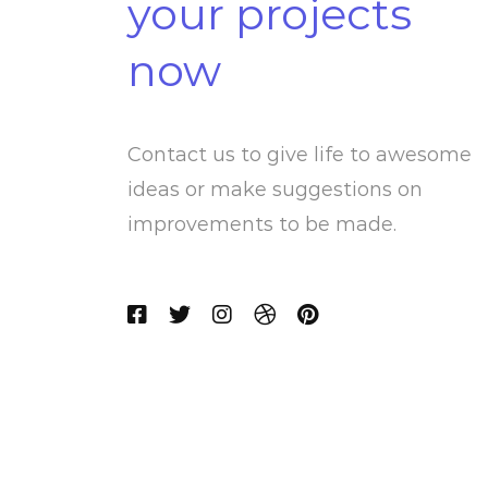
your projects
now
Contact us to give life to awesome
ideas or make suggestions on
improvements to be made.