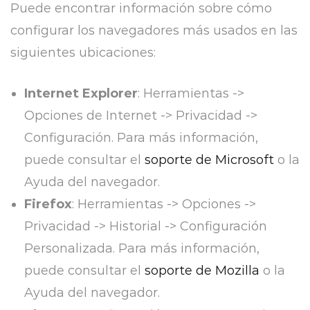
Puede encontrar información sobre cómo
configurar los navegadores más usados en las
siguientes ubicaciones:
Internet Explorer
: Herramientas ->
Opciones de Internet -> Privacidad ->
Configuración. Para más información,
puede consultar el
soporte de Microsoft
o la
Ayuda del navegador.
Firefox
: Herramientas -> Opciones ->
Privacidad -> Historial -> Configuración
Personalizada. Para más información,
puede consultar el
soporte de Mozilla
o la
Ayuda del navegador.