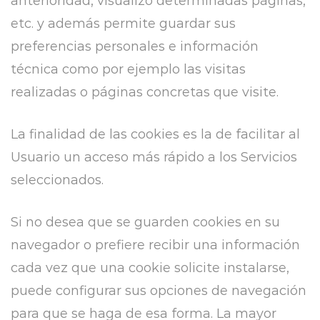
anterioridad, visualizó determinadas páginas,
etc. y además permite guardar sus
preferencias personales e información
técnica como por ejemplo las visitas
realizadas o páginas concretas que visite.
La finalidad de las cookies es la de facilitar al
Usuario un acceso más rápido a los Servicios
seleccionados.
Si no desea que se guarden cookies en su
navegador o prefiere recibir una información
cada vez que una cookie solicite instalarse,
puede configurar sus opciones de navegación
para que se haga de esa forma. La mayor