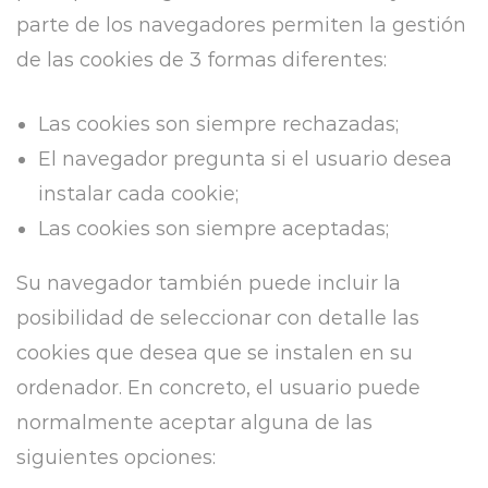
parte de los navegadores permiten la gestión
de las cookies de 3 formas diferentes:
Las cookies son siempre rechazadas;
El navegador pregunta si el usuario desea
instalar cada cookie;
Las cookies son siempre aceptadas;
Su navegador también puede incluir la
posibilidad de seleccionar con detalle las
cookies que desea que se instalen en su
ordenador. En concreto, el usuario puede
normalmente aceptar alguna de las
siguientes opciones: