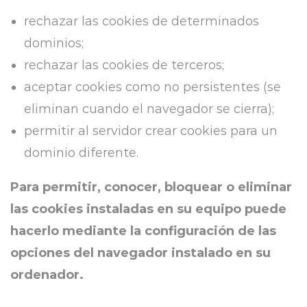
rechazar las cookies de determinados
dominios;
rechazar las cookies de terceros;
aceptar cookies como no persistentes (se
eliminan cuando el navegador se cierra);
permitir al servidor crear cookies para un
dominio diferente.
Para permitir, conocer, bloquear o eliminar
las cookies instaladas en su equipo puede
hacerlo mediante la configuración de las
opciones del navegador instalado en su
ordenador.