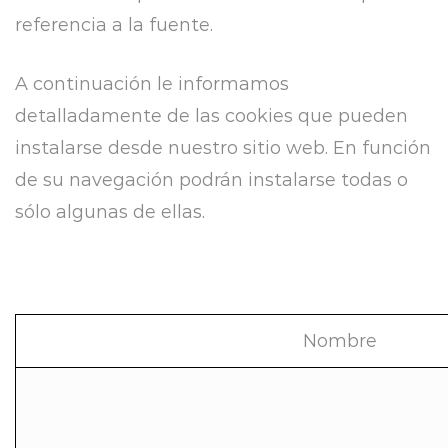
referencia a la fuente.
A continuación le informamos
detalladamente de las cookies que pueden
instalarse desde nuestro sitio web. En función
de su navegación podrán instalarse todas o
sólo algunas de ellas.
Nombre