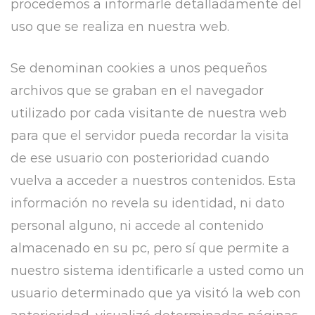
procedemos a informarle detalladamente del
uso que se realiza en nuestra web.
Se denominan cookies a unos pequeños
archivos que se graban en el navegador
utilizado por cada visitante de nuestra web
para que el servidor pueda recordar la visita
de ese usuario con posterioridad cuando
vuelva a acceder a nuestros contenidos. Esta
información no revela su identidad, ni dato
personal alguno, ni accede al contenido
almacenado en su pc, pero sí que permite a
nuestro sistema identificarle a usted como un
usuario determinado que ya visitó la web con