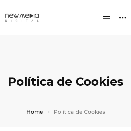
Política de Cookies
Home
Política de Cookies