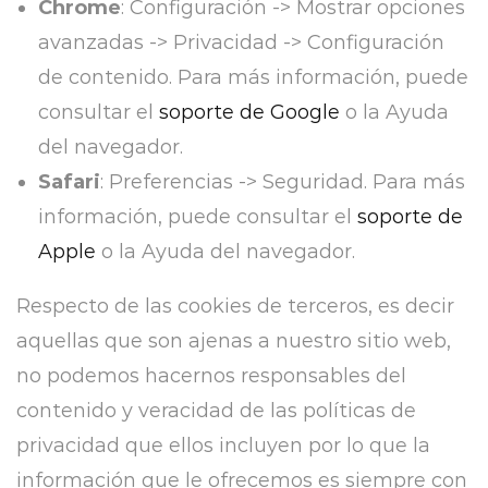
Chrome
: Configuración -> Mostrar opciones
avanzadas -> Privacidad -> Configuración
de contenido. Para más información, puede
consultar el
soporte de Google
o la Ayuda
del navegador.
Safari
: Preferencias -> Seguridad. Para más
información, puede consultar el
soporte de
Apple
o la Ayuda del navegador.
Respecto de las cookies de terceros, es decir
aquellas que son ajenas a nuestro sitio web,
no podemos hacernos responsables del
contenido y veracidad de las políticas de
privacidad que ellos incluyen por lo que la
información que le ofrecemos es siempre con