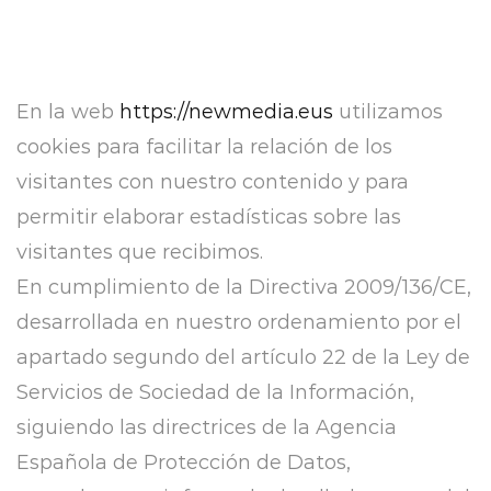
En la web
https://newmedia.eus
utilizamos
cookies para facilitar la relación de los
visitantes con nuestro contenido y para
permitir elaborar estadísticas sobre las
visitantes que recibimos.
En cumplimiento de la Directiva 2009/136/CE,
desarrollada en nuestro ordenamiento por el
apartado segundo del artículo 22 de la Ley de
Servicios de Sociedad de la Información,
siguiendo las directrices de la Agencia
Española de Protección de Datos,