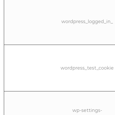
wordpress_logged_in_
wordpress_test_cookie
wp-settings-