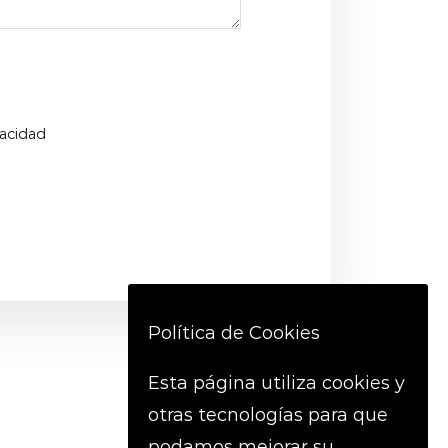
vacidad
Política de Cookies
Esta página utiliza cookies y
otras tecnologías para que
podamos mejorar su