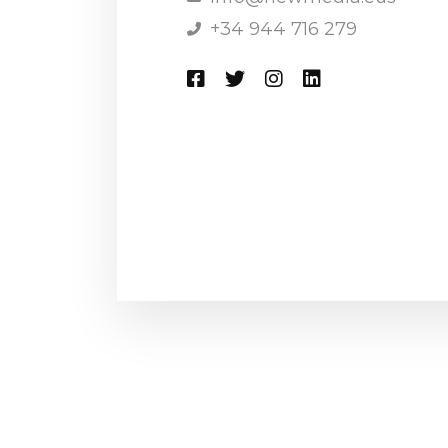
+34 944 716 279