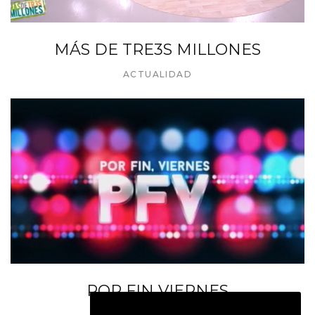
MÁS DE TRE3S MILLONES
ACTUALIDAD
POR FIN VIERNES