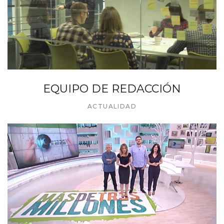
EQUIPO DE REDACCIÓN
ACTUALIDAD