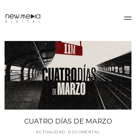
CUATRO DÍAS DE MARZO
ACTUALIDAD
,
DOCUMENTAL