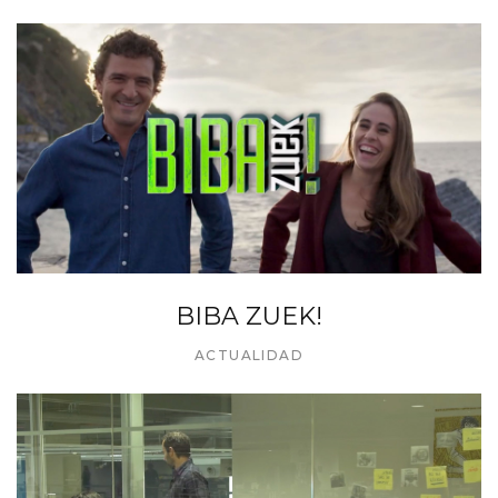
BIBA ZUEK!
ACTUALIDAD