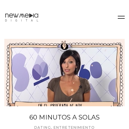
60 MINUTOS A SOLAS
DATING
,
ENTRETENIMIENTO