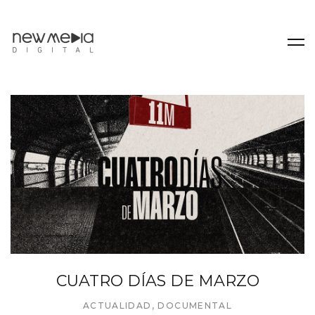
CUATRO DÍAS DE MARZO
ACTUALIDAD
,
DOCUMENTAL