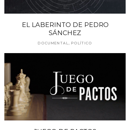
EL LABERINTO DE PEDRO
SÁNCHEZ
DOCUMENTAL
,
POLÍTICO