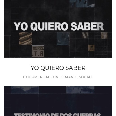
YO QUIERO SABER
DOCUMENTAL
,
ON DEMAND
,
SOCIAL