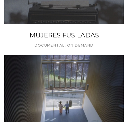
MUJERES FUSILADAS
DOCUMENTAL
,
ON DEMAND