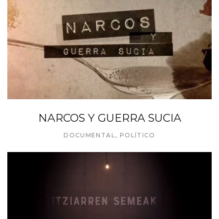
NARCOS Y GUERRA SUCIA
DOCUMENTAL
,
POLÍTICO