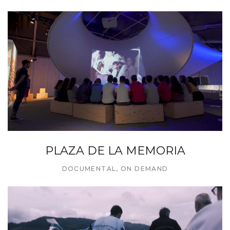
PLAZA DE LA MEMORIA
DOCUMENTAL
,
ON DEMAND