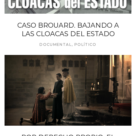
CASO BROUARD. BAJANDO A
LAS CLOACAS DEL ESTADO
DOCUMENTAL
,
POLÍTICO