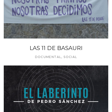
LAS 11 DE BASAURI
DOCUMENTAL
,
SOCIAL