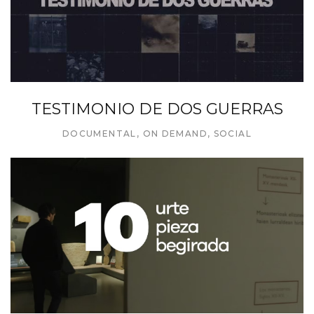
TESTIMONIO DE DOS GUERRAS
DOCUMENTAL
,
ON DEMAND
,
SOCIAL