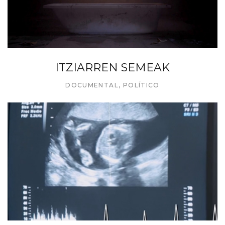
ITZIARREN SEMEAK
DOCUMENTAL
,
POLÍTICO