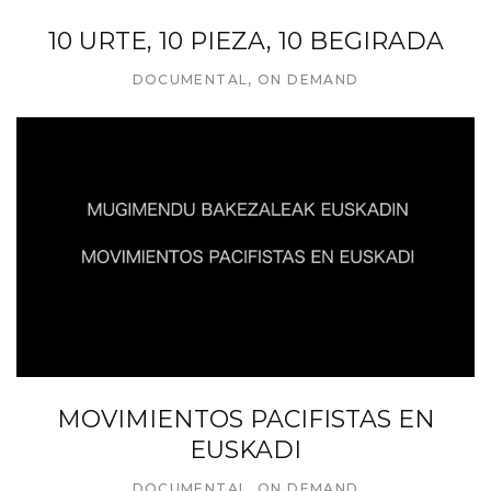
10 URTE, 10 PIEZA, 10 BEGIRADA
DOCUMENTAL
,
ON DEMAND
MOVIMIENTOS PACIFISTAS EN
EUSKADI
DOCUMENTAL
,
ON DEMAND