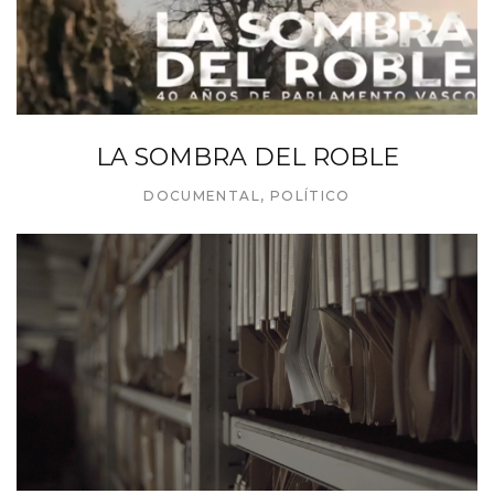
LA SOMBRA DEL ROBLE
DOCUMENTAL
,
POLÍTICO