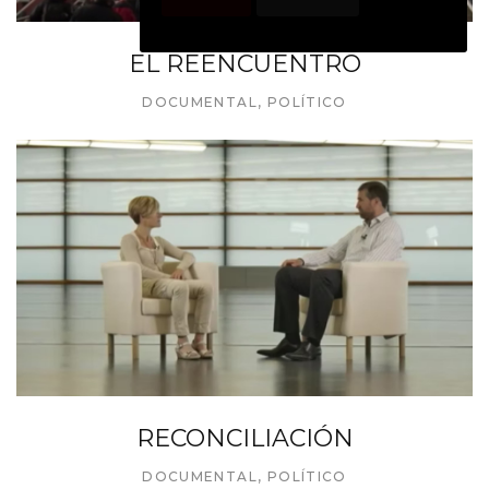
EL REENCUENTRO
DOCUMENTAL
,
POLÍTICO
RECONCILIACIÓN
DOCUMENTAL
,
POLÍTICO