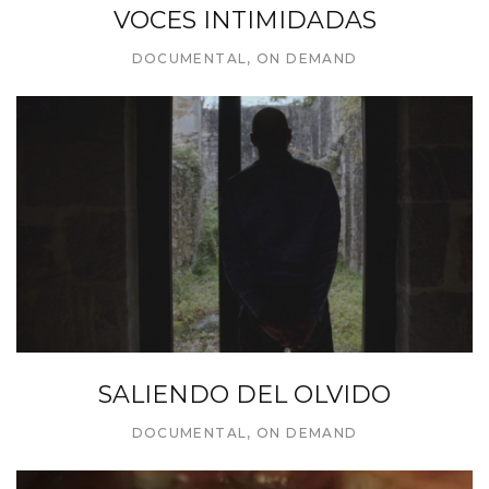
VOCES INTIMIDADAS
DOCUMENTAL
,
ON DEMAND
SALIENDO DEL OLVIDO
DOCUMENTAL
,
ON DEMAND