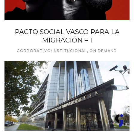
PACTO SOCIAL VASCO PARA LA
MIGRACIÓN – 1
CORPORATIVO/INSTITUCIONAL
,
ON DEMAND