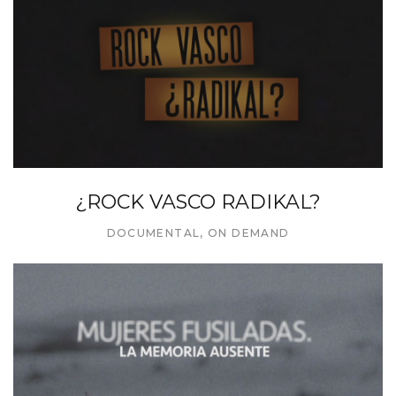
¿ROCK VASCO RADIKAL?
DOCUMENTAL
,
ON DEMAND