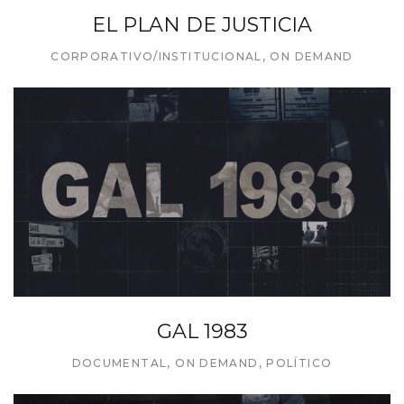
EL PLAN DE JUSTICIA
CORPORATIVO/INSTITUCIONAL
,
ON DEMAND
GAL 1983
DOCUMENTAL
,
ON DEMAND
,
POLÍTICO