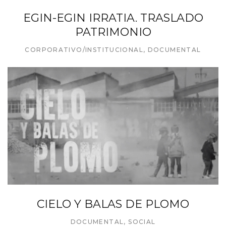
EGIN-EGIN IRRATIA. TRASLADO
PATRIMONIO
CORPORATIVO/INSTITUCIONAL
,
DOCUMENTAL
CIELO Y BALAS DE PLOMO
DOCUMENTAL
,
SOCIAL