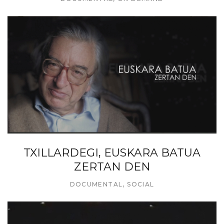
TXILLARDEGI, EUSKARA BATUA
ZERTAN DEN
DOCUMENTAL
,
SOCIAL