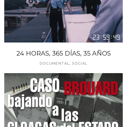
24 HORAS, 365 DÍAS, 35 AÑOS
DOCUMENTAL
,
SOCIAL