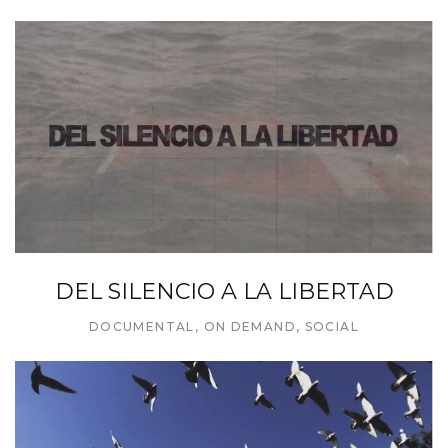
DEL SILENCIO A LA LIBERTAD
DOCUMENTAL
,
ON DEMAND
,
SOCIAL