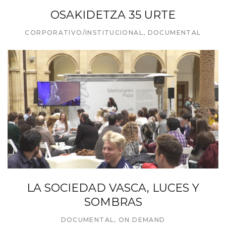
OSAKIDETZA 35 URTE
CORPORATIVO/INSTITUCIONAL
,
DOCUMENTAL
LA SOCIEDAD VASCA, LUCES Y
SOMBRAS
DOCUMENTAL
,
ON DEMAND