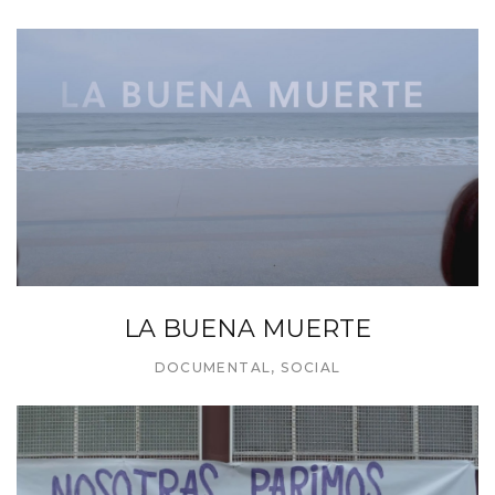
LA BUENA MUERTE
DOCUMENTAL
,
SOCIAL