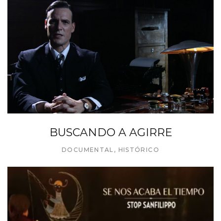
BUSCANDO A AGIRRE
DOCUMENTAL
,
HISTÓRICO