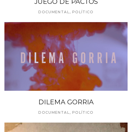
JUEGO DE PACTOS
DOCUMENTAL
,
POLÍTICO
DILEMA GORRIA
DOCUMENTAL
,
POLÍTICO