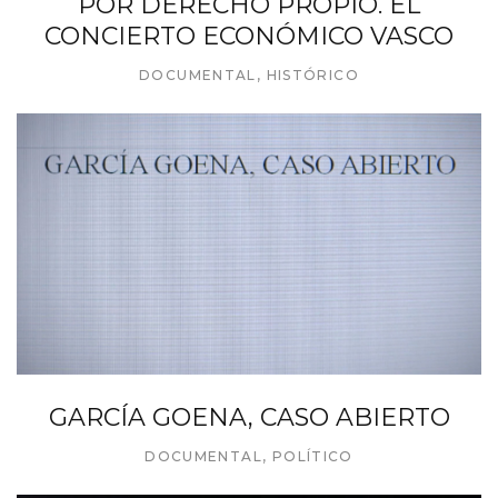
POR DERECHO PROPIO. EL
CONCIERTO ECONÓMICO VASCO
DOCUMENTAL
,
HISTÓRICO
GARCÍA GOENA, CASO ABIERTO
DOCUMENTAL
,
POLÍTICO