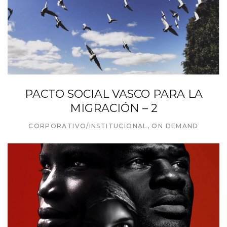
PACTO SOCIAL VASCO PARA LA
MIGRACIÓN – 2
CORPORATIVO/INSTITUCIONAL
,
ON DEMAND