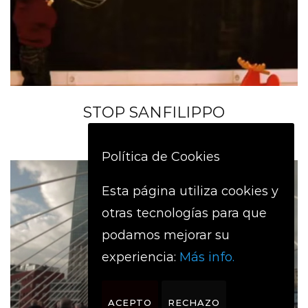
STOP SANFILIPPO
DOCUMENTAL
,
SOCIAL
Política de Cookies
Esta página utiliza cookies y
otras tecnologías para que
podamos mejorar su
experiencia:
Más info.
ACEPTO
RECHAZO