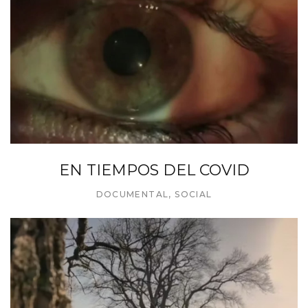
EN TIEMPOS DEL COVID
DOCUMENTAL
,
SOCIAL