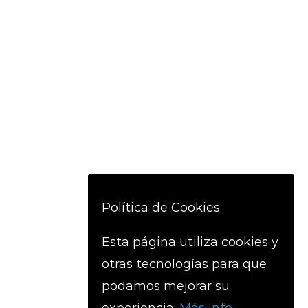
Política de Cookies
Esta página utiliza cookies y
otras tecnologías para que
podamos mejorar su