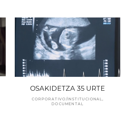
OSAKIDETZA 35 URTE
CORPORATIVO/INSTITUCIONAL
,
DOCUMENTAL