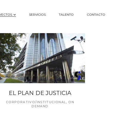
YECTOS
SERVICIOS
TALENTO
CONTACTO
EL PLAN DE JUSTICIA
CORPORATIVO/INSTITUCIONAL
,
ON
DEMAND