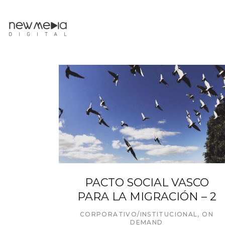
PACTO SOCIAL VASCO
PARA LA MIGRACIÓN – 2
CORPORATIVO/INSTITUCIONAL
,
ON
DEMAND