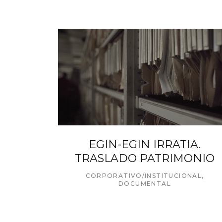
EGIN-EGIN IRRATIA.
TRASLADO PATRIMONIO
CORPORATIVO/INSTITUCIONAL
,
DOCUMENTAL