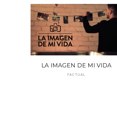
LA IMAGEN DE MI VIDA
FACTUAL