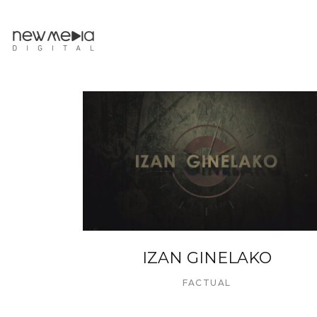
IZAN GINELAKO
FACTUAL