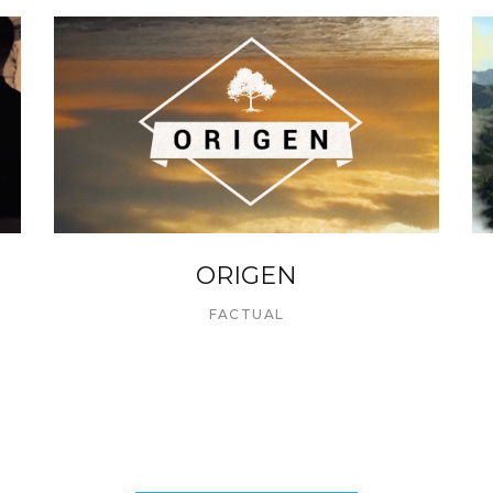
ORIGEN
FACTUAL