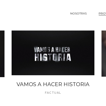
NOSOTRXS
PRO
VAMOS A HACER HISTORIA
FACTUAL