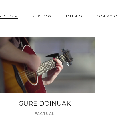
YECTOS
SERVICIOS
TALENTO
CONTACTO
GURE DOINUAK
FACTUAL