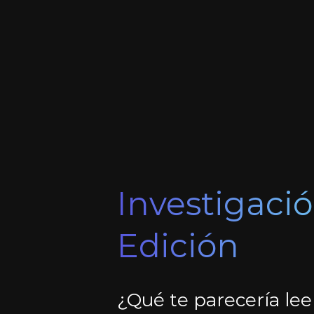
Investigació
Edición​
¿Qué te parecería lee