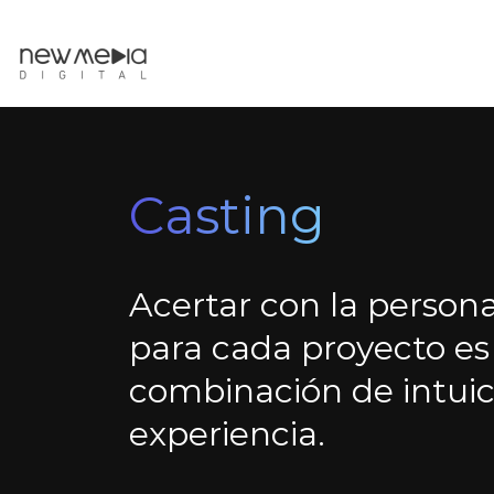
Casting
Acertar con la person
para cada proyecto es
combinación de intuic
experiencia.