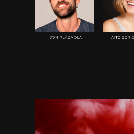
JON PLAZAOLA
AITZIBER