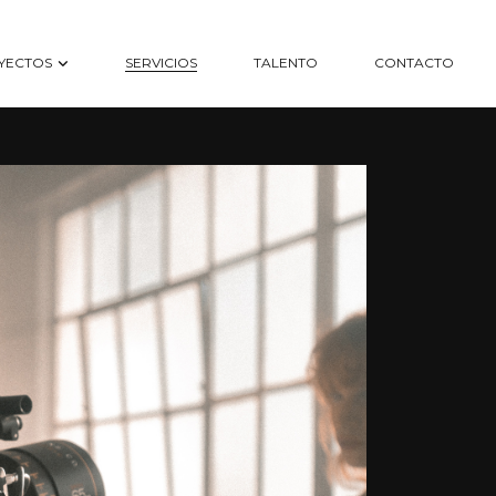
YECTOS
SERVICIOS
TALENTO
CONTACTO