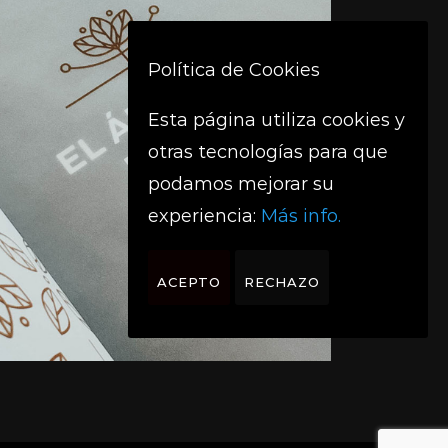
Política de Cookies
Esta página utiliza cookies y
otras tecnologías para que
podamos mejorar su
experiencia:
Más info.
ACEPTO
RECHAZO