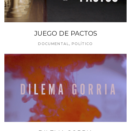
JUEGO DE PACTOS
DOCUMENTAL
,
POLÍTICO