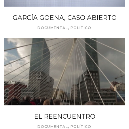
GARCÍA GOENA, CASO ABIERTO
DOCUMENTAL
,
POLÍTICO
EL REENCUENTRO
DOCUMENTAL
,
POLÍTICO