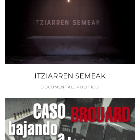
ITZIARREN SEMEAK
DOCUMENTAL
,
POLÍTICO