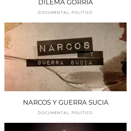
DILEMA GORRIA
DOCUMENTAL
,
POLÍTICO
NARCOS Y GUERRA SUCIA
DOCUMENTAL
,
POLÍTICO