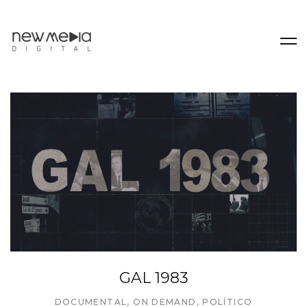
GAL 1983
DOCUMENTAL
,
ON DEMAND
,
POLÍTICO