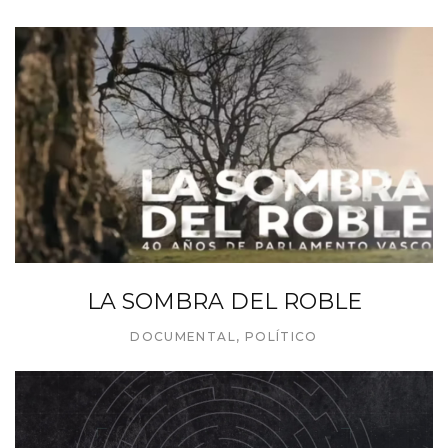
LA SOMBRA DEL ROBLE
DOCUMENTAL
,
POLÍTICO