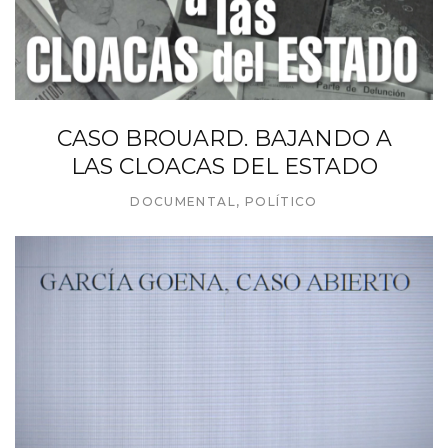
CASO BROUARD. BAJANDO A
LAS CLOACAS DEL ESTADO
DOCUMENTAL
,
POLÍTICO