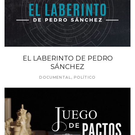
EL LABERINTO DE PEDRO
SÁNCHEZ
DOCUMENTAL
,
POLÍTICO