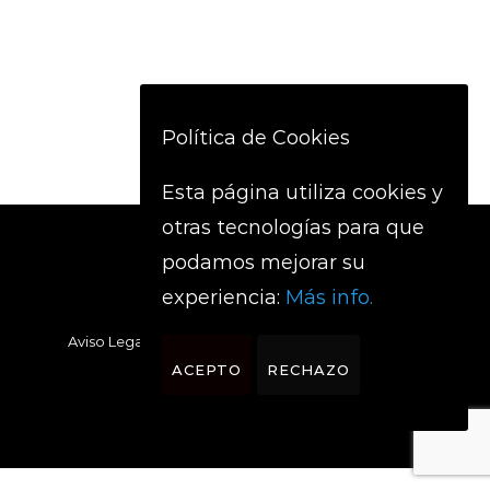
Política de Cookies
Esta página utiliza cookies y
otras tecnologías para que
podamos mejorar su
experiencia:
Más info.
Aviso Legal
Política de privacidad
Cookies
ACEPTO
RECHAZO