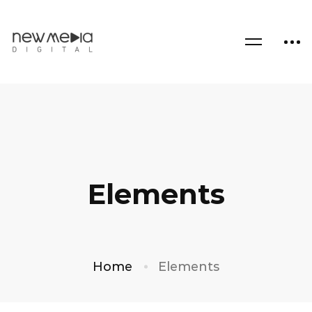
Elements
Home
Elements