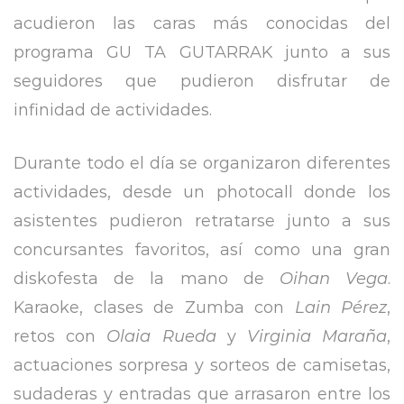
acudieron las caras más conocidas del
programa GU TA GUTARRAK junto a sus
seguidores que pudieron disfrutar de
infinidad de actividades.
Durante todo el día se organizaron diferentes
actividades, desde un photocall donde los
asistentes pudieron retratarse junto a sus
concursantes favoritos, así como una gran
diskofesta de la mano de
Oihan Vega
.
Karaoke, clases de Zumba con
Lain Pérez
,
retos con
Olaia Rueda
y
Virginia Maraña
,
actuaciones sorpresa y sorteos de camisetas,
sudaderas y entradas que arrasaron entre los