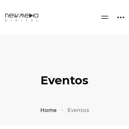
Eventos
Home
Eventos