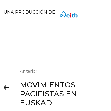
UNA PRODUCCIÓN DE
Anterior
MOVIMIENTOS
PACIFISTAS EN
EUSKADI