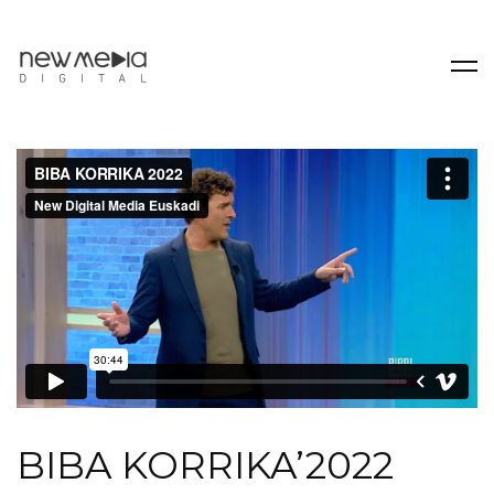
BIBA KORRIKA’2022