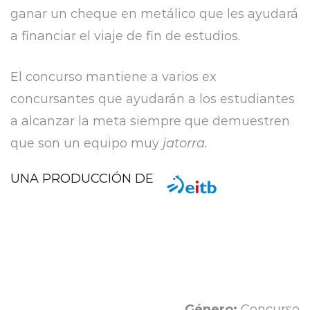
ganar un cheque en metálico que les ayudará
a financiar el viaje de fin de estudios.
El concurso mantiene a varios ex
concursantes que ayudarán a los estudiantes
a alcanzar la meta siempre que demuestren
que son un equipo muy
jatorra.
UNA PRODUCCIÓN DE
Género:
Concurso