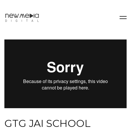
GTG JAI SCHOOL