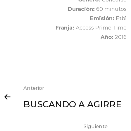
Duración:
60 minutos
Emisión:
Etb1
Franja:
Access Prime Time
Año:
2016
Anterior
BUSCANDO A AGIRRE
Siguiente