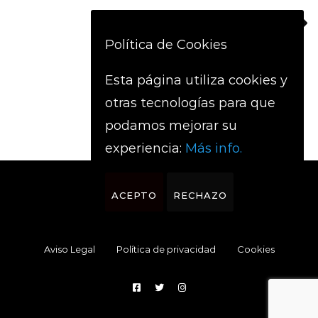
GUTARRAK
Política de Cookies
KANPINEAN
Esta página utiliza cookies y
otras tecnologías para que
podamos mejorar su
experiencia:
Más info.
ACEPTO
RECHAZO
Aviso Legal
Política de privacidad
Cookies