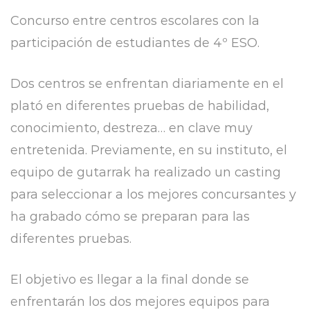
Concurso entre centros escolares con la
participación de estudiantes de 4º ESO.
Dos centros se enfrentan diariamente en el
plató en diferentes pruebas de habilidad,
conocimiento, destreza… en clave muy
entretenida. Previamente, en su instituto, el
equipo de gutarrak ha realizado un casting
para seleccionar a los mejores concursantes y
ha grabado cómo se preparan para las
diferentes pruebas.
El objetivo es llegar a la final donde se
enfrentarán los dos mejores equipos para