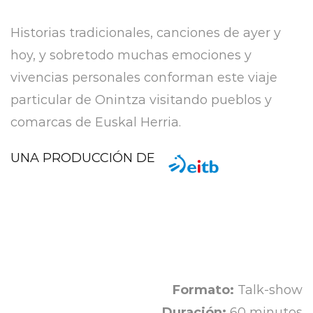
Historias tradicionales, canciones de ayer y
hoy, y sobretodo muchas emociones y
vivencias personales conforman este viaje
particular de Onintza visitando pueblos y
comarcas de Euskal Herria.
UNA PRODUCCIÓN DE
Formato:
Talk-show
Duración:
60 minutos