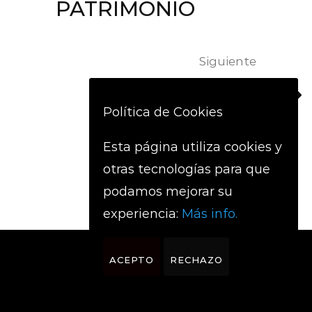
PATRIMONIO
Siguiente
ARIMAREN
Política de Cookies
MARGOLARIAK
Esta página utiliza cookies y
otras tecnologías para que
podamos mejorar su
experiencia:
Más info.
ACEPTO
RECHAZO