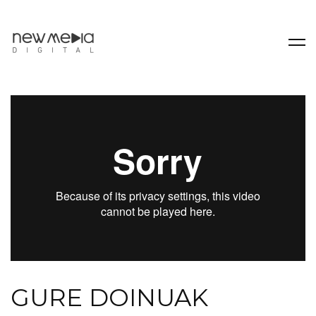
GURE DOINUAK