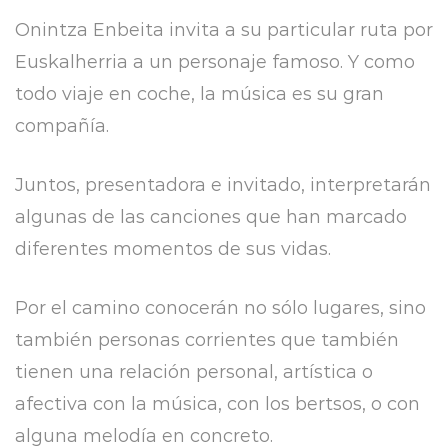
Onintza Enbeita invita a su particular ruta por
Euskalherria a un personaje famoso. Y como
todo viaje en coche, la música es su gran
compañía.
Juntos, presentadora e invitado, interpretarán
algunas de las canciones que han marcado
diferentes momentos de sus vidas.
Por el camino conocerán no sólo lugares, sino
también personas corrientes que también
tienen una relación personal, artística o
afectiva con la música, con los bertsos, o con
alguna melodía en concreto.