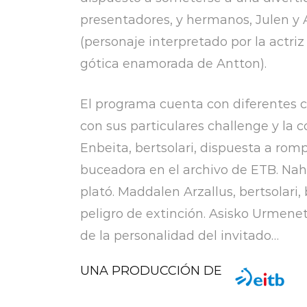
presentadores, y hermanos, Julen y 
(personaje interpretado por la actri
gótica enamorada de Antton).
El programa cuenta con diferentes co
con sus particulares challenge y la
Enbeita, bertsolari, dispuesta a romp
buceadora en el archivo de ETB. Nahi
plató. Maddalen Arzallus, bertsolari
peligro de extinción. Asisko Urmenet
de la personalidad del invitado…
UNA PRODUCCIÓN DE