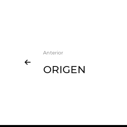
Anterior
ORIGEN