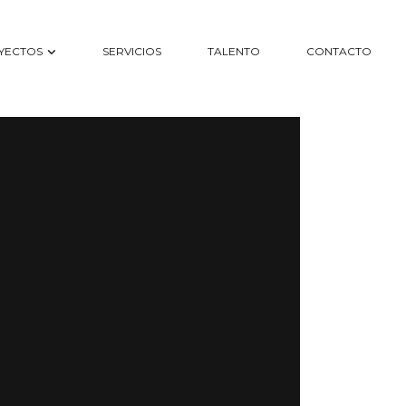
YECTOS
SERVICIOS
TALENTO
CONTACTO