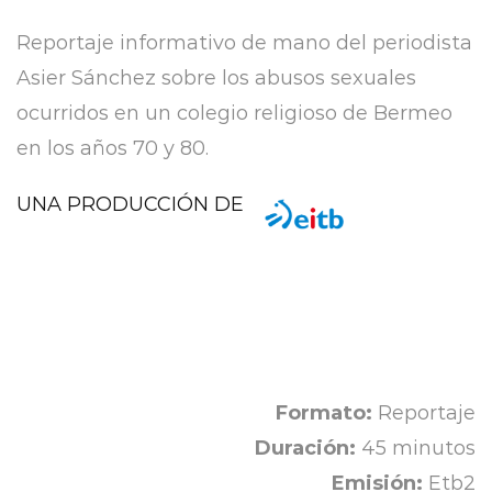
Reportaje informativo de mano del periodista
Asier Sánchez sobre los abusos sexuales
ocurridos en un colegio religioso de Bermeo
en los años 70 y 80.
UNA PRODUCCIÓN DE
Formato:
Reportaje
Duración:
45 minutos
Emisión:
Etb2