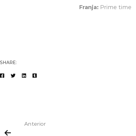
Franja:
Prime time
SHARE:
Anterior