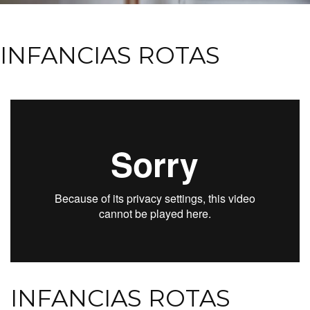
INFANCIAS ROTAS
INFANCIAS ROTAS