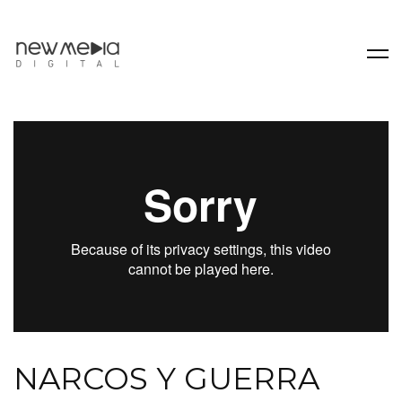
NARCOS Y GUERRA