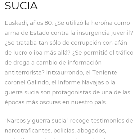
SUCIA
Euskadi, años 80. ¿Se utilizó la heroína como
arma de Estado contra la insurgencia juvenil?
¿Se trataba tan sólo de corrupción con afán
de lucro o iba más allá? ¿Se permitió el tráfico
de droga a cambio de información
antiterrorista? Intxaurrondo, el Teniente
coronel Galindo, el Informe Navajas o la
guerra sucia son protagonistas de una de las
épocas más oscuras en nuestro país.
“Narcos y guerra sucia” recoge testimonios de
narcotraficantes, policías, abogados,