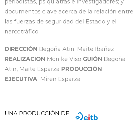
periodistas, psiquiatras e investigadores; y
documentos clave acerca de la relación entre
las fuerzas de seguridad del Estado y el
narcotráfico.
DIRECCIÓN
Begoña Atin, Maite Ibañez
REALIZACION
Monike Viso
GUIÓN
Begoña
Atin, Maite Esparza
PRODUCCIÓN
EJECUTIVA
Miren Esparza
UNA PRODUCCIÓN DE