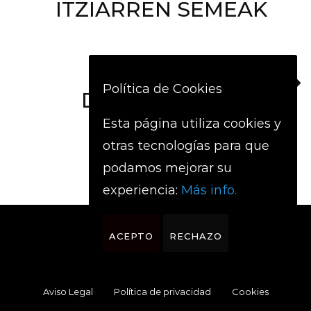
ITZIARREN SEMEAK
Siguiente
Política de Cookies
DILEMA GORRIA
Esta página utiliza cookies y
otras tecnologías para que
podamos mejorar su
experiencia:
Más info.
ACEPTO
RECHAZO
Aviso Legal
Política de privacidad
Cookies