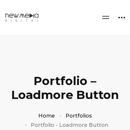
Portfolio –
Loadmore Button
Home
Portfolios
Portfolio - Loadmore Button