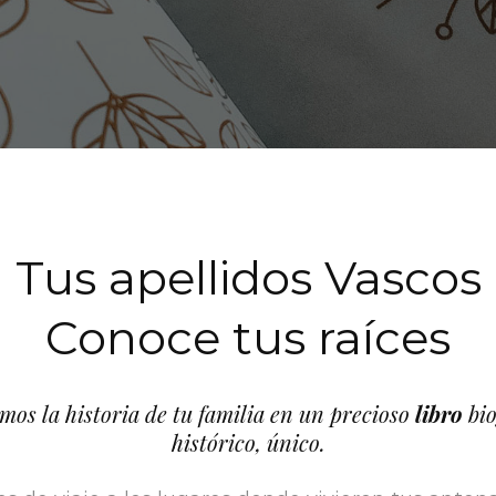
Tus apellidos Vascos
Conoce tus raíces
mos la historia de tu familia en un precioso
libro
bio
histórico, único.