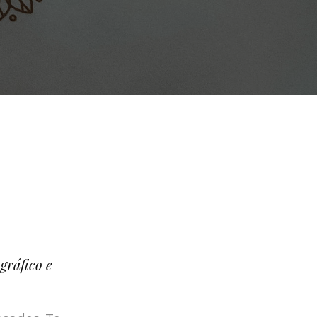
gráfico e