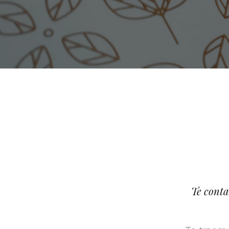
Te conta