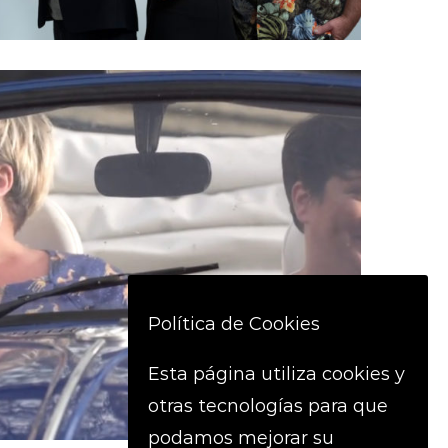
Política de Cookies
Esta página utiliza cookies y
otras tecnologías para que
podamos mejorar su