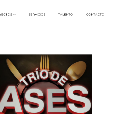
YECTOS
SERVICIOS
TALENTO
CONTACTO