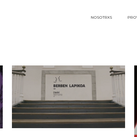
NOSOTRXS
PRO