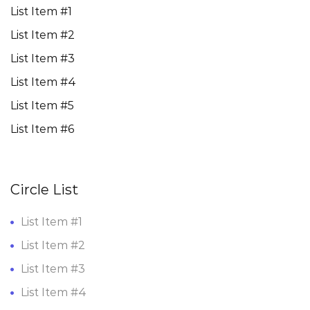
List Item #1
List Item #2
List Item #3
List Item #4
List Item #5
List Item #6
Circle List
List Item #1
List Item #2
List Item #3
List Item #4