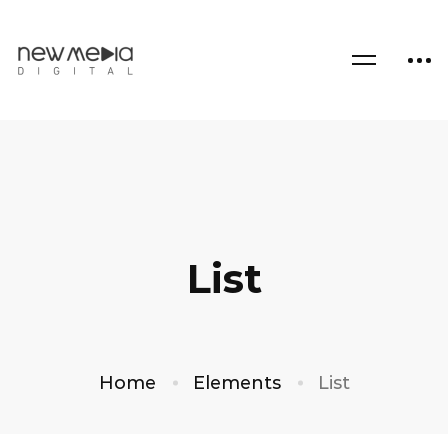
List
Home
Elements
List