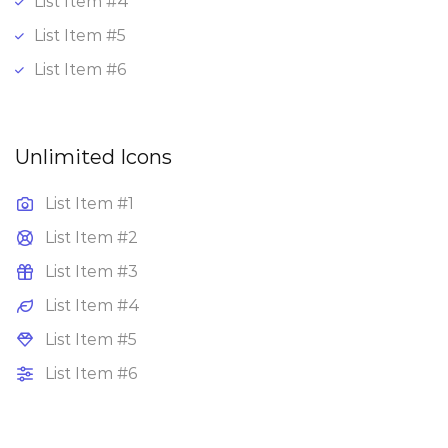
List Item #4
List Item #5
List Item #6
Unlimited Icons
List Item #1
List Item #2
List Item #3
List Item #4
List Item #5
List Item #6