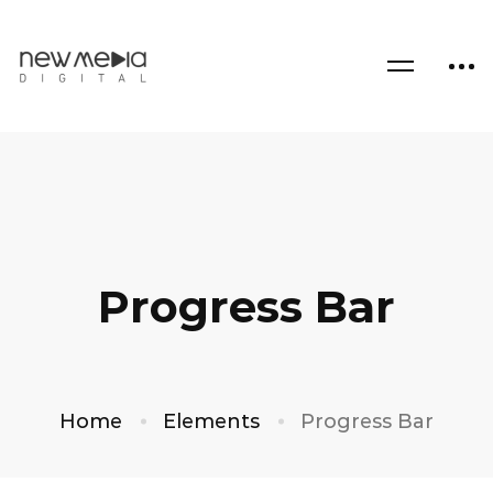
Progress Bar
Home
Elements
Progress Bar