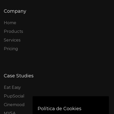
Company
Home
Products
Services
Pricing
Case Studies
Eat Easy
PupSocial
Cinemood
Política de Cookies
MYSA