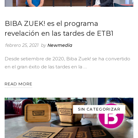
BIBA ZUEK! es el programa
revelación en las tardes de ETB1
febrero 25, 2021
by
Newmedia
Desde setiembre de 2020, Biba Zuek! se ha convertido
en el gran éxito de las tardes en la …
READ MORE
SIN CATEGORIZAR