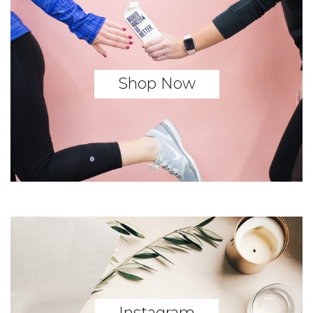
Shop Now
Instagram