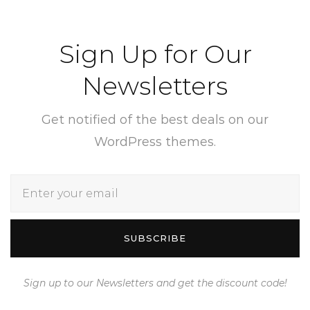
Sign Up for Our
Newsletters
Get notified of the best deals on our
WordPress themes.
SUBSCRIBE
Sign up to our Newsletters and get the discount code!