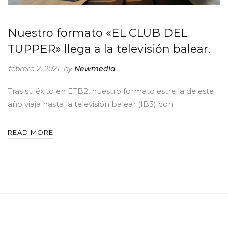
Nuestro formato «EL CLUB DEL
TUPPER» llega a la televisión balear.
febrero 2, 2021
by
Newmedia
Tras su éxito en ETB2, nuestro formato estrella de este
año viaja hasta la televisión balear (IB3) con …
READ MORE