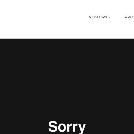
NOSOTRXS
PRO