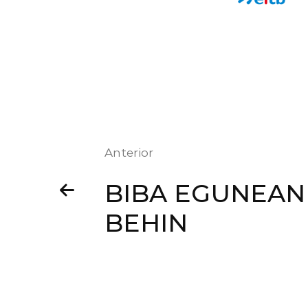
Anterior
BIBA EGUNEAN
BEHIN