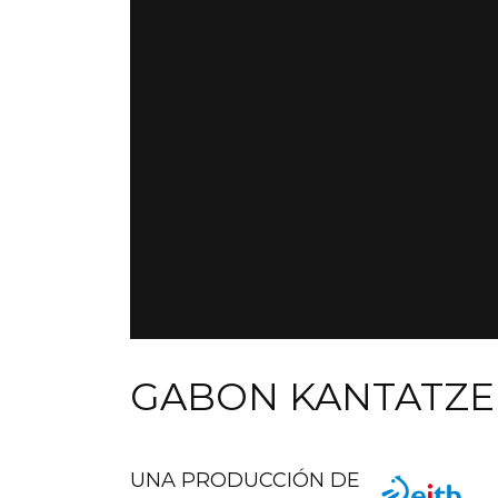
GABON KANTATZER
UNA PRODUCCIÓN DE