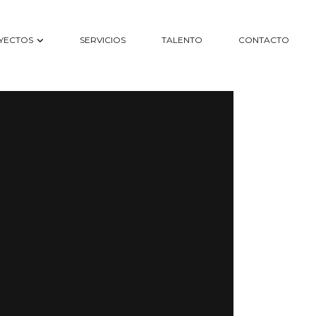
YECTOS
SERVICIOS
TALENTO
CONTACTO