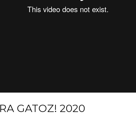
A GATOZ! 2020