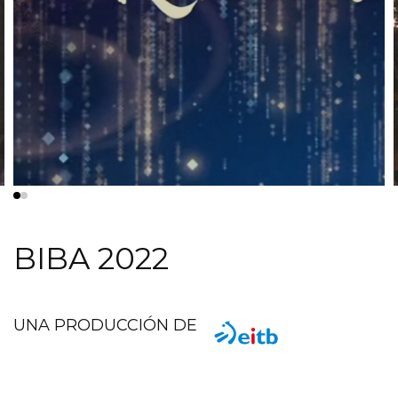
BIBA 2022
UNA PRODUCCIÓN DE