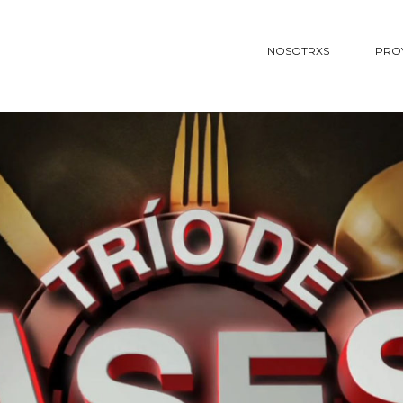
NOSOTRXS
PRO