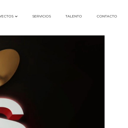
YECTOS
SERVICIOS
TALENTO
CONTACTO