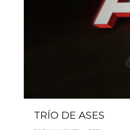
TRÍO DE ASES