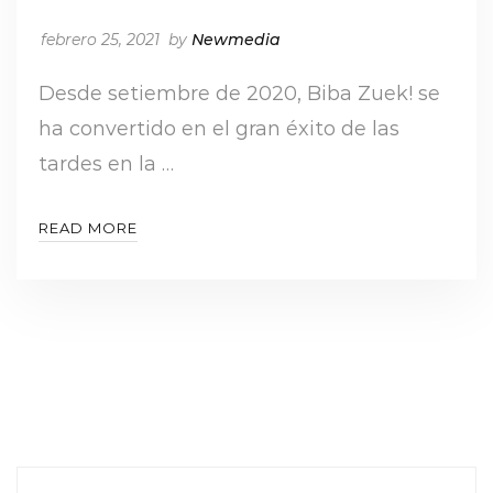
febrero 25, 2021
by
Newmedia
Desde setiembre de 2020, Biba Zuek! se
ha convertido en el gran éxito de las
tardes en la …
READ MORE