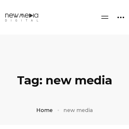
Tag: new media
Home
new media