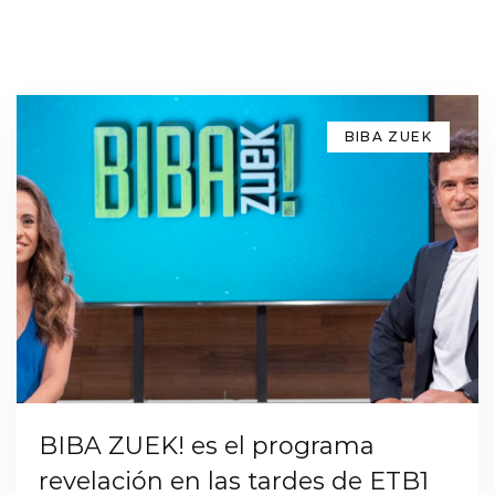
BIBA ZUEK
BIBA ZUEK! es el programa
revelación en las tardes de ETB1