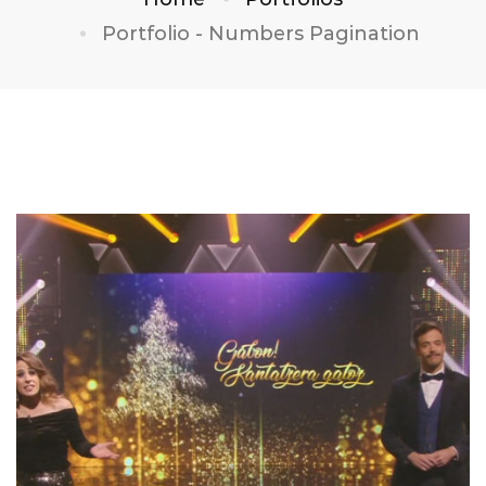
Portfolio - Numbers Pagination