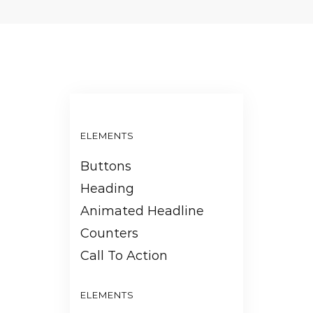
ELEMENTS
Buttons
Heading
Animated Headline
Counters
Call To Action
ELEMENTS