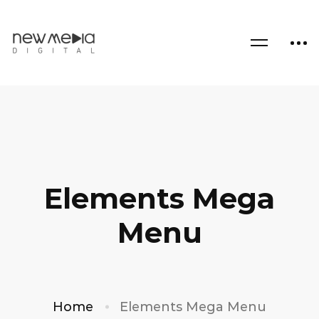
Elements Mega
Menu
Home
Elements Mega Menu