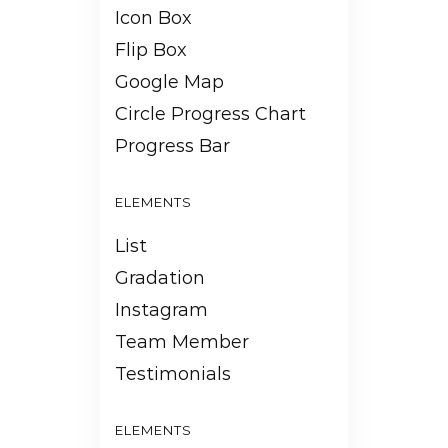
Icon Box
Flip Box
Google Map
Circle Progress Chart
Progress Bar
ELEMENTS
List
Gradation
Instagram
Team Member
Testimonials
ELEMENTS